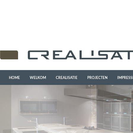
HOME
WELKOM
CREALISATIE
PROJECTEN
IMPRESS